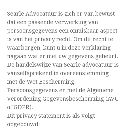
Searle Advocatuur is zich er van bewust
dat een passende verwerking van
persoonsgegevens een onmisbaar aspect
is van het privacy recht. Om dit recht te
waarborgen, kunt u in deze verklaring
nagaan wat er met uw gegevens gebeurt.
De handelswijze van Searle advocatuur is
vanzelfsprekend in overeenstemming
met de Wet Bescherming
Persoonsgegevens en met de Algemene
Verordening Gegevensbescherming (AVG
of GDPR).
Dit privacy statement is als volgt
opgebouwd: