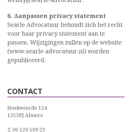
6. Aanpassen privacy statement
Searle Advocatuur behoudt zich het recht
voor haar privacy statement aan te
passen. Wijzigingen zullen op de website
(www.searle-advocatuur.nl) worden
gepubliceerd.
CONTACT
Hoekwierde 124
1353PJ Almere
T. 06 120 509 23