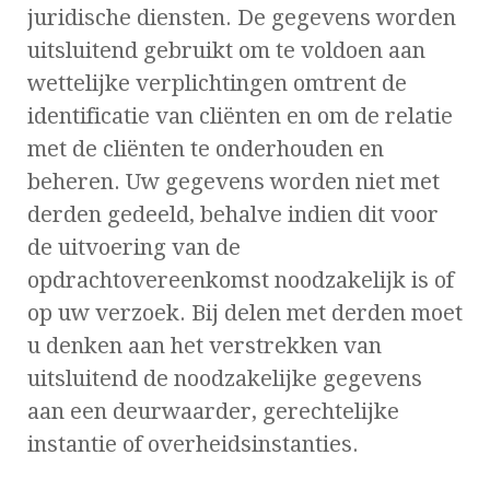
juridische diensten. De gegevens worden
uitsluitend gebruikt om te voldoen aan
wettelijke verplichtingen omtrent de
identificatie van cliënten en om de relatie
met de cliënten te onderhouden en
beheren. Uw gegevens worden niet met
derden gedeeld, behalve indien dit voor
de uitvoering van de
opdrachtovereenkomst noodzakelijk is of
op uw verzoek. Bij delen met derden moet
u denken aan het verstrekken van
uitsluitend de noodzakelijke gegevens
aan een deurwaarder, gerechtelijke
instantie of overheidsinstanties.