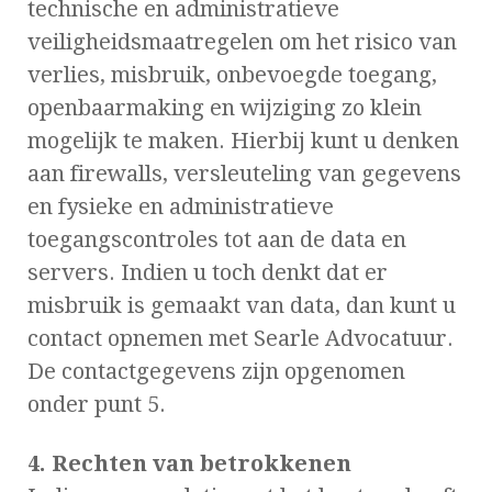
technische en administratieve
veiligheidsmaatregelen om het risico van
verlies, misbruik, onbevoegde toegang,
openbaarmaking en wijziging zo klein
mogelijk te maken. Hierbij kunt u denken
aan firewalls, versleuteling van gegevens
en fysieke en administratieve
toegangscontroles tot aan de data en
servers. Indien u toch denkt dat er
misbruik is gemaakt van data, dan kunt u
contact opnemen met Searle Advocatuur.
De contactgegevens zijn opgenomen
onder punt 5.
4. Rechten van betrokkenen