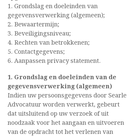
1. Grondslag en doeleinden van
gegevensverwerking (algemeen);
2. Bewaartermijn;
3. Beveiligingsniveau;
4. Rechten van betrokkenen;
5. Contactgegevens;
6. Aanpassen privacy statement.
1. Grondslag en doeleinden van de
gegevensverwerking (algemeen)
Indien uw persoonsgegevens door Searle
Advocatuur worden verwerkt, gebeurt
dat uitsluitend op uw verzoek of uit
noodzaak voor het aangaan en uitvoeren
van de opdracht tot het verlenen van