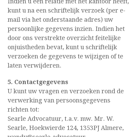
Indien u een relatie met het kantoor heeft,
kunt u na een schriftelijk verzoek (per e-
mail via het onderstaande adres) uw
persoonlijke gegevens inzien. Indien het
door ons verstrekte overzicht feitelijke
onjuistheden bevat, kunt u schriftelijk
verzoeken de gegevens te wijzigen of te
laten verwijderen.
5. Contactgegevens
U kunt uw vragen en verzoeken rond de
verwerking van persoonsgegevens
richten tot:
Searle Advocatuur, t.a.v. mw. Mr. W.
Searle, Hoekwierde 124, 1353PJ Almere,
wendy@searle-advocatuur.