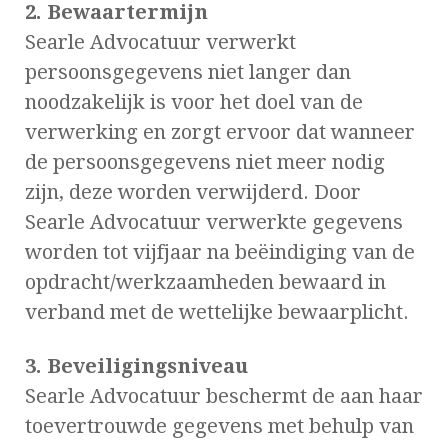
2. Bewaartermijn
Searle Advocatuur verwerkt
persoonsgegevens niet langer dan
noodzakelijk is voor het doel van de
verwerking en zorgt ervoor dat wanneer
de persoonsgegevens niet meer nodig
zijn, deze worden verwijderd. Door
Searle Advocatuur verwerkte gegevens
worden tot vijfjaar na beëindiging van de
opdracht/werkzaamheden bewaard in
verband met de wettelijke bewaarplicht.
3. Beveiligingsniveau
Searle Advocatuur beschermt de aan haar
toevertrouwde gegevens met behulp van