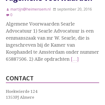
martijn@heimensem.nl
september 20, 2016
0
Algemene Voorwaarden Searle
Advocatuur 1) Searle Advocatuur is een
eenmanszaak van mr W. Searle, die is
ingeschreven bij de Kamer van
Koophandel te Amsterdam onder nummer
65887506. 2) Alle opdrachten
[…]
CONTACT
Hoekwierde 124
1353PJ Almere